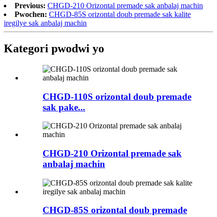
Previous:
CHGD-210 Orizontal premade sak anbalaj machin
Pwochen:
CHGD-85S orizontal doub premade sak kalite
iregilye sak anbalaj machin
Kategori pwodwi yo
CHGD-110S orizontal doub premade
sak pake...
CHGD-210 Orizontal premade sak
anbalaj machin
CHGD-85S orizontal doub premade