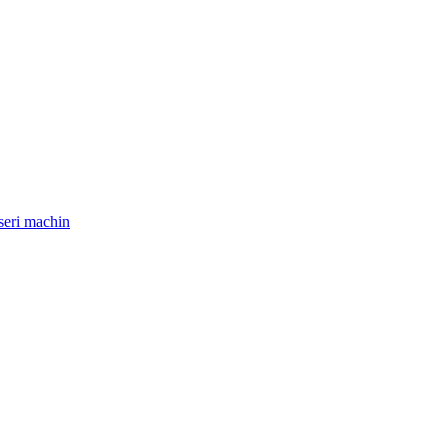
seri machin