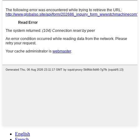
English
French